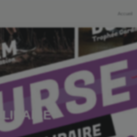
Accueil
LIDAIRE