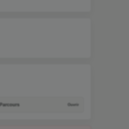
Parcours