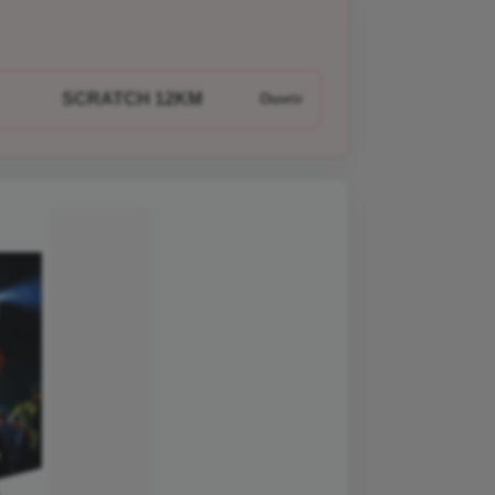
SCRATCH 12KM