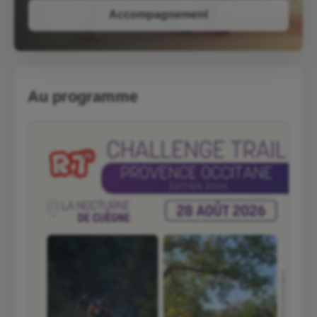
Accompagnement
Au programme