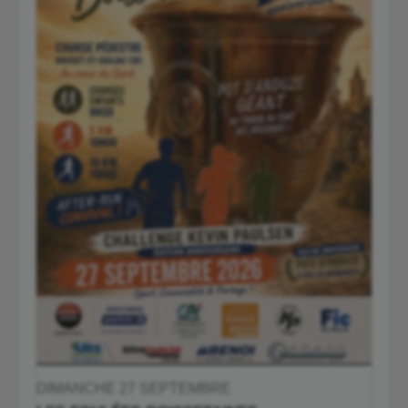
DIMANCHE 27 SEPTEMBRE