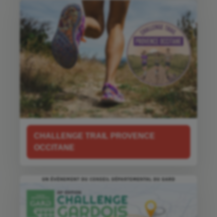
CHALLENGE TRAIL PROVENCE
OCCITANE