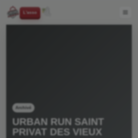
L'asso
Archivé
URBAN RUN SAINT
PRIVAT DES VIEUX