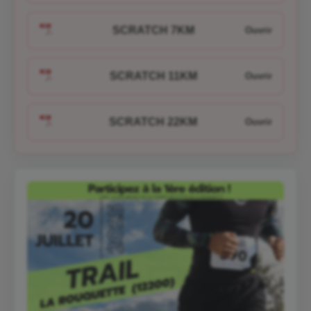
SCRATCH 7KM
SCRATCH 11KM
SCRATCH 22KM