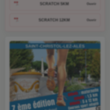
SCRATCH 5KM
SCRATCH 12KM