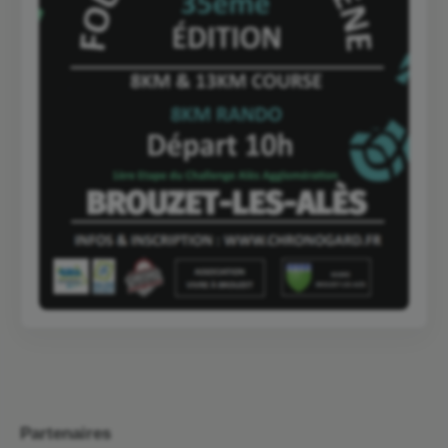
Partenaires