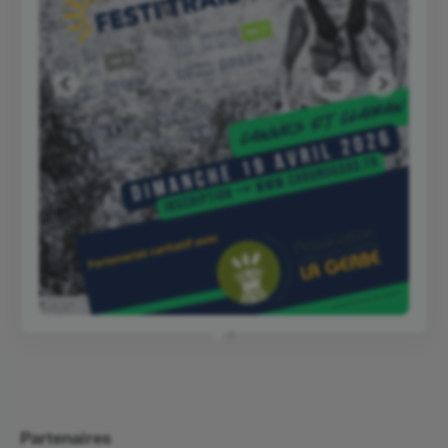
Partenaires